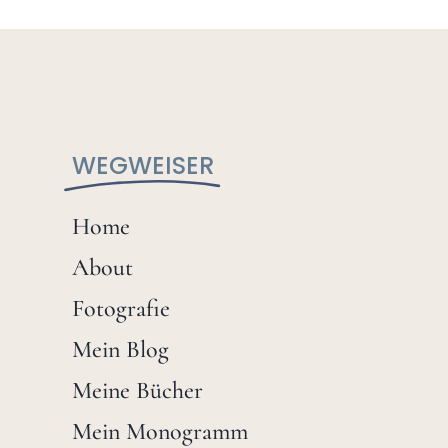
WEGWEISER
Home
About
Fotografie
Mein Blog
Meine Bücher
Mein Monogramm