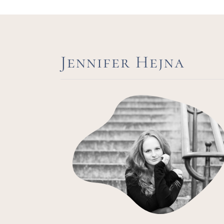
Jennifer Hejna