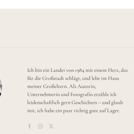
Ich bin ein Landei von 1984 mit einem Herz, das
für die Großstadt schlägt, und lebe im Haus
meiner Großeltern. Als Autorin,
Unternehmerin und Fotografin erzähle ich
leidenschaftlich gern Geschichten – und glaub
mir, ich habe ein paar richtig gute auf Lager.