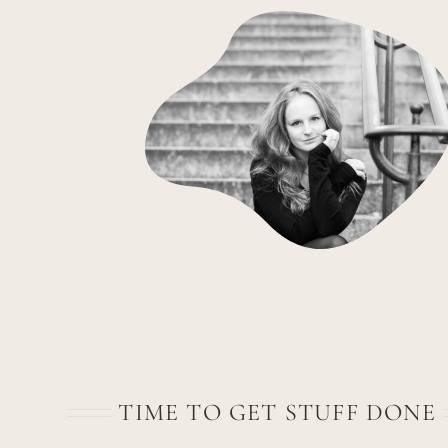
TIME TO GET STUFF DONE