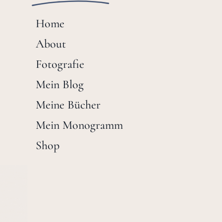
Home
About
Fotografie
Mein Blog
Meine Bücher
Mein Monogramm
Shop