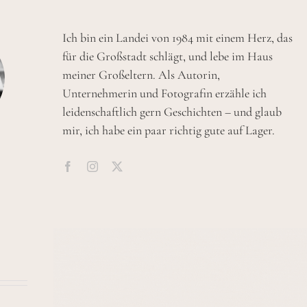
Ich bin ein Landei von 1984 mit einem Herz, das
für die Großstadt schlägt, und lebe im Haus
meiner Großeltern. Als Autorin,
Unternehmerin und Fotografin erzähle ich
leidenschaftlich gern Geschichten – und glaub
mir, ich habe ein paar richtig gute auf Lager.