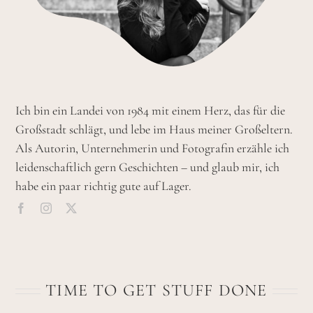
Ich bin ein Landei von 1984 mit einem Herz, das für die
Großstadt schlägt, und lebe im Haus meiner Großeltern.
Als Autorin, Unternehmerin und Fotografin erzähle ich
leidenschaftlich gern Geschichten – und glaub mir, ich
habe ein paar richtig gute auf Lager.
TIME TO GET STUFF DONE