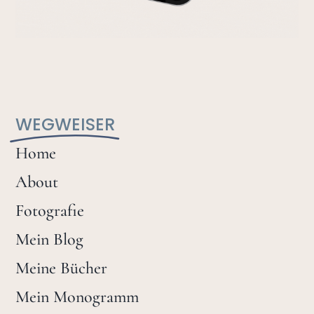
WEGWEISER
Home
About
Fotografie
Mein Blog
Meine Bücher
Mein Monogramm