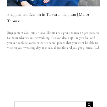
Engagement Session in Tervuren Belgium | MC &
Thomas
Engagement Sessions or Love Shoots are a great chance to get pictures
taken in advance to the wedding. You can dress up like you feel and
you can include accessories or special places that you wont be able to
visit on your wedding day. It is casual and fun and you get pictures [...]
Suche