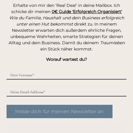
Erhalte von mir den 'Real Deal' in deine Mailbox. Ich
schicke dir meinen
0€ Guide 'Erfolgreich Organisiert'
Wie du Familie, Haushalt und dein Business erfolgreich
unter einen Hut bekommst
direkt zu. In meinem
Newsletter erwarten dich außerdem ehrliche Fragen,
unbequeme Wahrheiten, smarte Strategien für deinen
Alltag und dein Business. Damit du deinem
Traumleben
ein Stück näher kommst.
Worauf wartest du?
Melde dich für meinen Newsletter an