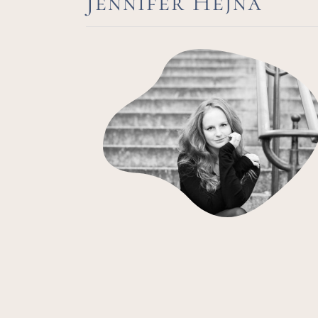
Jennifer Hejna