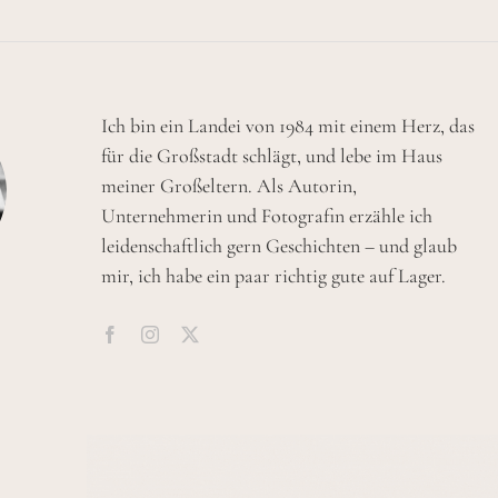
Ich bin ein Landei von 1984 mit einem Herz, das
für die Großstadt schlägt, und lebe im Haus
meiner Großeltern. Als Autorin,
Unternehmerin und Fotografin erzähle ich
leidenschaftlich gern Geschichten – und glaub
mir, ich habe ein paar richtig gute auf Lager.