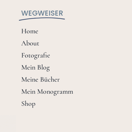
WEGWEISER
Home
About
Fotografie
Mein Blog
Meine Bücher
Mein Monogramm
Shop