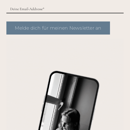
Melde dich für meinen Newsletter an