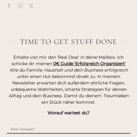
TIME TO GET STUFF DONE
Erhalte von mir den 'Real Deal' in deine Mailbox. Ich
schicke dir meinen
0€ Guide 'Erfolgreich Organisiert'
Wie du Familie, Haushalt und dein Business erfolgreich
unter einen Hut bekommst
direkt zu. In meinem
Newsletter erwarten dich außerdem ehrliche Fragen,
unbequeme Wahrheiten, smarte Strategien für deinen
Alltag und dein Business. Damit du deinem
Traumleben
ein Stück näher kommst.
Worauf wartest du?