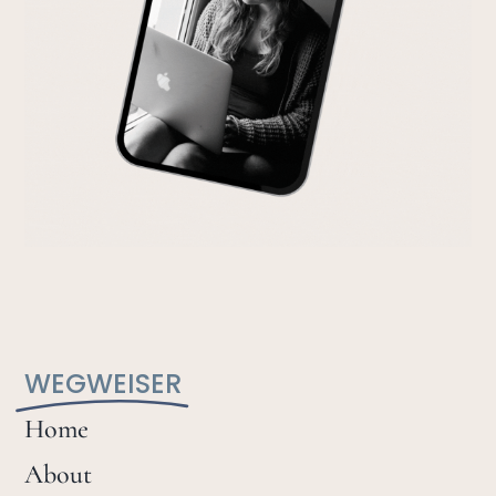
WEGWEISER
Home
About