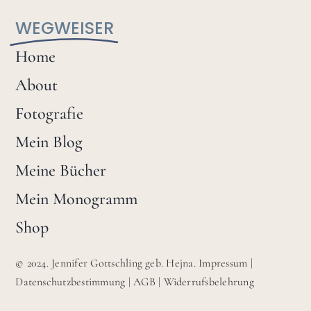
WEGWEISER
Home
About
Fotografie
Mein Blog
Meine Bücher
Mein Monogramm
Shop
© 2024. Jennifer Gottschling geb. Hejna.
Impressum
|
Datenschutzbestimmung
|
AGB
|
Widerrufsbelehrung