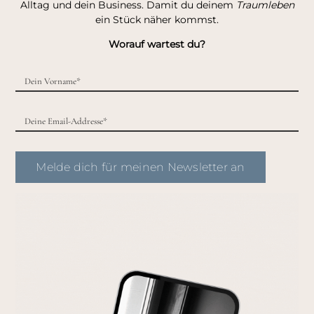
Alltag und dein Business. Damit du deinem
Traumleben
ein Stück näher kommst.
Worauf wartest du?
Melde dich für meinen Newsletter an