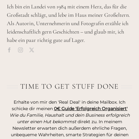
Ich bin ein Landei von 1984 mit einem Herz, das für die
Großstadt schlägt, und lebe im Haus meiner Großeltern.
Als Autorin, Unternehmerin und Fotografin erzähle ich
leidenschaftlich gern Geschichten – und glaub mir, ich
habe ein paar richtig gute auf Lager.
TIME TO GET STUFF DONE
Erhalte von mir den 'Real Deal' in deine Mailbox. Ich
schicke dir meinen
0€ Guide 'Erfolgreich Organisiert'
Wie du Familie, Haushalt und dein Business erfolgreich
unter einen Hut bekommst
direkt zu. In meinem
Newsletter erwarten dich außerdem ehrliche Fragen,
unbequeme Wahrheiten, smarte Strategien für deinen