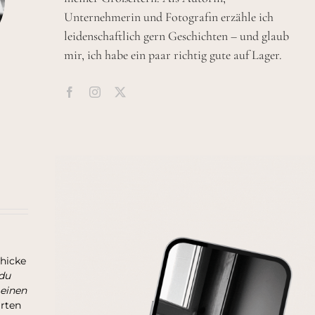
Unternehmerin und Fotografin erzähle ich
leidenschaftlich gern Geschichten – und glaub
mir, ich habe ein paar richtig gute auf Lager.
chicke
du
 einen
arten