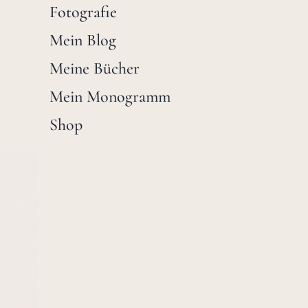
Fotografie
Mein Blog
Meine Bücher
Mein Monogramm
Shop