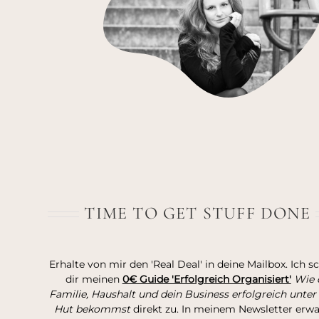
TIME TO GET STUFF DONE
Erhalte von mir den 'Real Deal' in deine Mailbox. Ich s
dir meinen
0€ Guide 'Erfolgreich Organisiert'
Wie 
Familie, Haushalt und dein Business erfolgreich unter
Hut bekommst
direkt zu. In meinem Newsletter erw