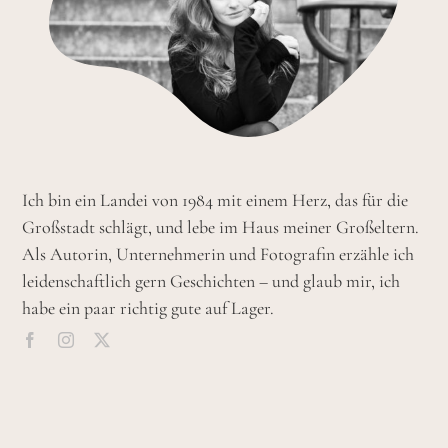
Ich bin ein Landei von 1984 mit einem Herz, das für die
Großstadt schlägt, und lebe im Haus meiner Großeltern.
Als Autorin, Unternehmerin und Fotografin erzähle ich
leidenschaftlich gern Geschichten – und glaub mir, ich
habe ein paar richtig gute auf Lager.