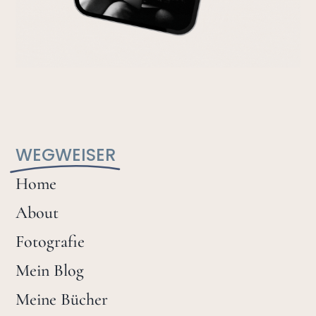
WEGWEISER
Home
About
Fotografie
Mein Blog
Meine Bücher