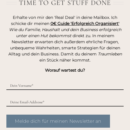
TIME TO GET STUFF DONE
Erhalte von mir den 'Real Deal' in deine Mailbox. Ich
schicke dir meinen
0€ Guide 'Erfolgreich Organisiert'
Wie du Familie, Haushalt und dein Business erfolgreich
unter einen Hut bekommst
direkt zu. In meinem
Newsletter erwarten dich außerdem ehrliche Fragen,
unbequeme Wahrheiten, smarte Strategien für deinen
Alltag und dein Business. Damit du deinem
Traumleben
ein Stück näher kommst.
Worauf wartest du?
Melde dich für meinen Newsletter an