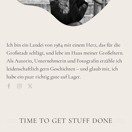
Ich bin ein Landei von 1984 mit einem Herz, das für die
Großstadt schlägt, und lebe im Haus meiner Großeltern.
Als Autorin, Unternehmerin und Fotografin erzähle ich
leidenschaftlich gern Geschichten – und glaub mir, ich
habe ein paar richtig gute auf Lager.
TIME TO GET STUFF DONE