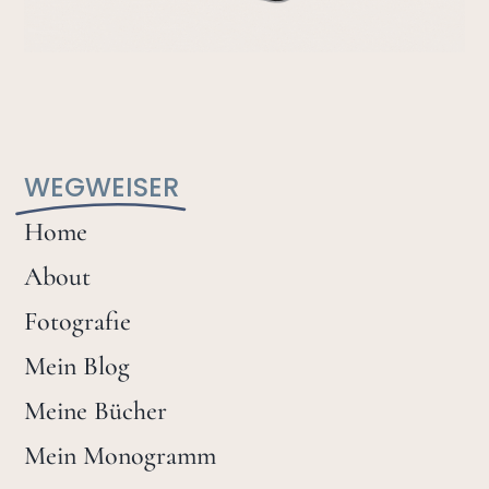
WEGWEISER
Home
About
Fotografie
Mein Blog
Meine Bücher
Mein Monogramm