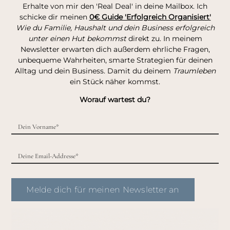
Erhalte von mir den 'Real Deal' in deine Mailbox. Ich
schicke dir meinen
0€ Guide 'Erfolgreich Organisiert'
Wie du Familie, Haushalt und dein Business erfolgreich
unter einen Hut bekommst
direkt zu. In meinem
Newsletter erwarten dich außerdem ehrliche Fragen,
unbequeme Wahrheiten, smarte Strategien für deinen
Alltag und dein Business. Damit du deinem
Traumleben
ein Stück näher kommst.
Worauf wartest du?
Melde dich für meinen Newsletter an