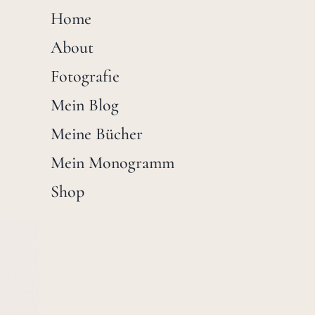
Home
About
Fotografie
Mein Blog
Meine Bücher
Mein Monogramm
Shop