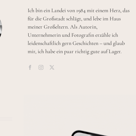
Ich bin ein Landei von 1984 mit einem Herz, das
für die Großstadt schlägt, und lebe im Haus
meiner Großeltern. Als Autorin,
Unternehmerin und Fotografin erzähle ich
leidenschaftlich gern Geschichten – und glaub
mir, ich habe ein paar richtig gute auf Lager.