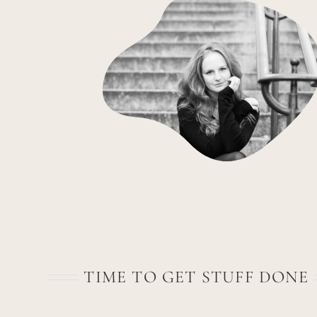
TIME TO GET STUFF DONE