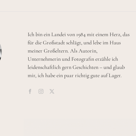
Ich bin ein Landei von 1984 mit einem Herz, das
für die Großstadt schlägt, und lebe im Haus
meiner Großeltern. Als Autorin,
Unternehmerin und Fotografin erzähle ich
leidenschaftlich gern Geschichten – und glaub
mir, ich habe ein paar richtig gute auf Lager.