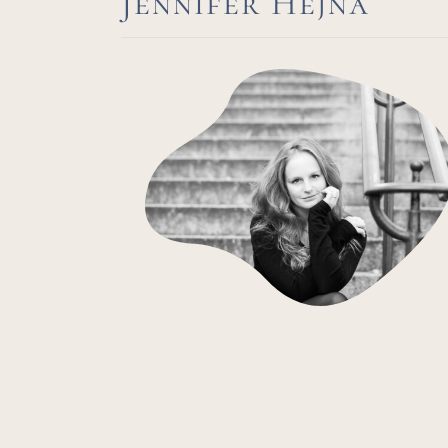
Jennifer Hejna