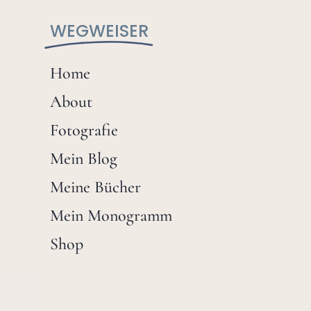
WEGWEISER
Home
About
Fotografie
Mein Blog
Meine Bücher
Mein Monogramm
Shop