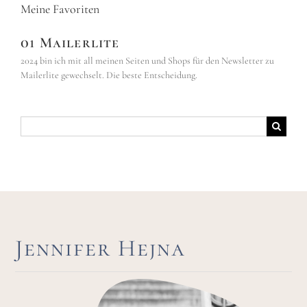
Meine Favoriten
01 Mailerlite
2024 bin ich mit all meinen Seiten und Shops für den Newsletter zu
Mailerlite gewechselt. Die beste Entscheidung.
Suche
nach:
Jennifer Hejna