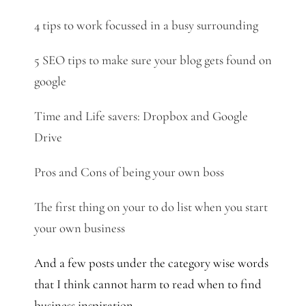
4 tips to work focussed in a busy surrounding
5 SEO tips to make sure your blog gets found on
google
Time and Life savers: Dropbox and Google
Drive
Pros and Cons of being your own boss
The first thing on your to do list when you start
your own business
And a few posts under the category wise words
that I think cannot harm to read when to find
business inspiration…