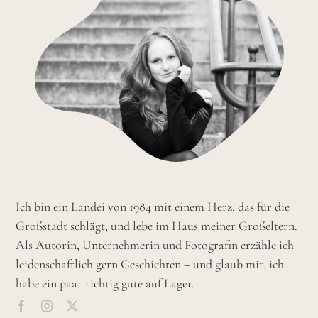
Ich bin ein Landei von 1984 mit einem Herz, das für die
Großstadt schlägt, und lebe im Haus meiner Großeltern.
Als Autorin, Unternehmerin und Fotografin erzähle ich
leidenschaftlich gern Geschichten – und glaub mir, ich
habe ein paar richtig gute auf Lager.