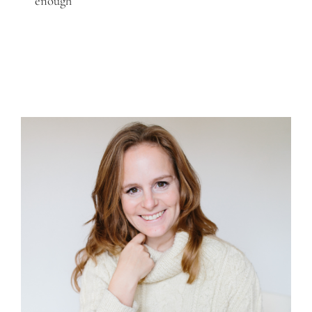
enough