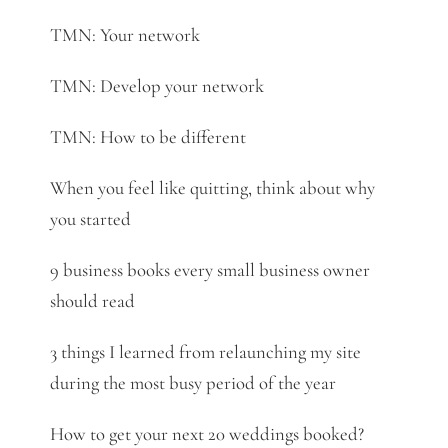
TMN: Your network
TMN: Develop your network
TMN: How to be different
When you feel like quitting, think about why
you started
9 business books every small business owner
should read
3 things I learned from relaunching my site
during the most busy period of the year
How to get your next 20 weddings booked?