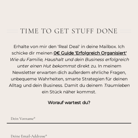
TIME TO GET STUFF DONE
Erhalte von mir den 'Real Deal' in deine Mailbox. Ich
schicke dir meinen
0€ Guide 'Erfolgreich Organisiert'
Wie du Familie, Haushalt und dein Business erfolgreich
unter einen Hut bekommst
direkt zu. In meinem
Newsletter erwarten dich außerdem ehrliche Fragen,
unbequeme Wahrheiten, smarte Strategien für deinen
Alltag und dein Business. Damit du deinem
Traumleben
ein Stück näher kommst.
Worauf wartest du?