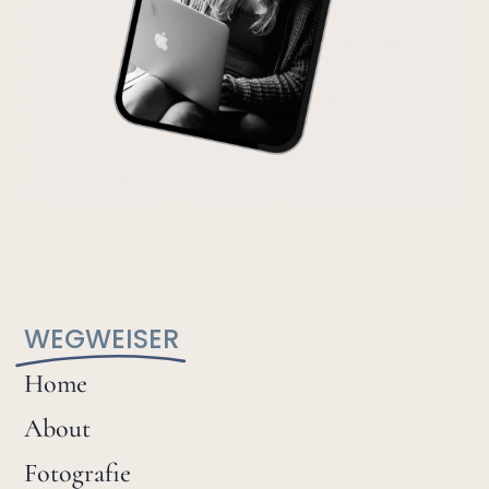
WEGWEISER
Home
About
Fotografie