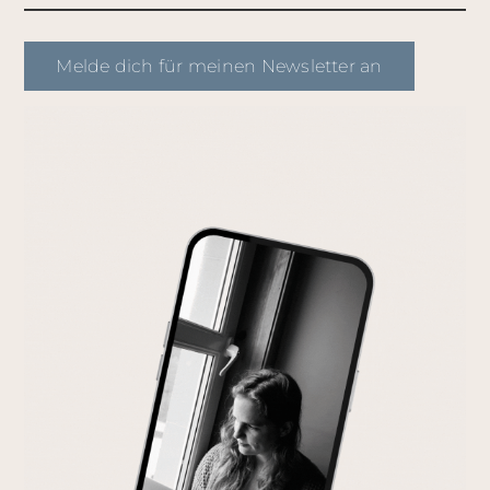
Melde dich für meinen Newsletter an